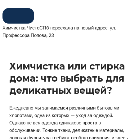
Химчистка ЧистоСПб переехала на новый адрес: ул.
Профессора Попова, 23
Химчистка или стирка
дома: что выбрать для
деликатных вещей?
Ежедневно мы занимаемся различными бытовыми
хлопотами, одна из которых — уход за одеждой.
Однако не вся одежда одинаково проста в
обслуживании. Тонкие ткани, деликатные материалы,
дорогая фурнитура требуют особого внимания, и здесь