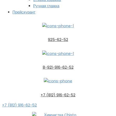
Ручная глажка
Прейскурант
925-62-52
8-921-916-62-52
+7 (812) 916-62-52
+7 (812) 916-62-52