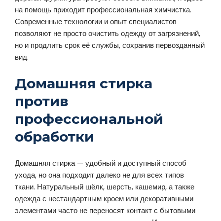
на помощь приходит профессиональная химчистка.
Современные технологии и опыт специалистов
позволяют не просто очистить одежду от загрязнений,
но и продлить срок её службы, сохранив первозданный
вид.
Домашняя стирка
против
профессиональной
обработки
Домашняя стирка — удобный и доступный способ
ухода, но она подходит далеко не для всех типов
ткани. Натуральный шёлк, шерсть, кашемир, а также
одежда с нестандартным кроем или декоративными
элементами часто не переносят контакт с бытовыми