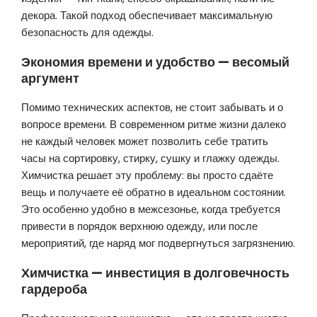
декора. Такой подход обеспечивает максимальную
безопасность для одежды.
Экономия времени и удобство — весомый
аргумент
Помимо технических аспектов, не стоит забывать и о
вопросе времени. В современном ритме жизни далеко
не каждый человек может позволить себе тратить
часы на сортировку, стирку, сушку и глажку одежды.
Химчистка решает эту проблему: вы просто сдаёте
вещь и получаете её обратно в идеальном состоянии.
Это особенно удобно в межсезонье, когда требуется
привести в порядок верхнюю одежду, или после
мероприятий, где наряд мог подвергнуться загрязнению.
Химчистка — инвестиция в долговечность
гардероба