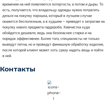
временем на ней появляются потертости, а потом и дыры. То
есть, получается, что владельцу одежды нужно потратить
деньги на покупку порошка, который в лучшем случае
окажется бесполезным, а в худшем – приведет к затратам на
покупку нового предмета гардероба. Химчистка худи
обойдется дешевле, ведь она безопаснее стирки и на
порядок эффективнее. Более того, специалисты не только
выведут пятна, но и проведут финишную обработку изделия,
после которой клиент может хоть сразу надеть вещь и пойти
в ней.
Контакты