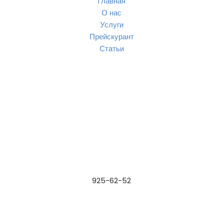
Главная
О нас
Услуги
Прейскурант
Статьи
925-62-52