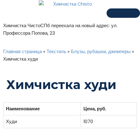
Химчистка ЧистоСПб переехала на новый адрес: ул.
Профессора Попова, 23
Главная страница
»
Текстиль
»
Блузы, рубашки, джемперы
»
Химчистка худи
Химчистка худи
Наименование
Цена, руб.
Худи
1070