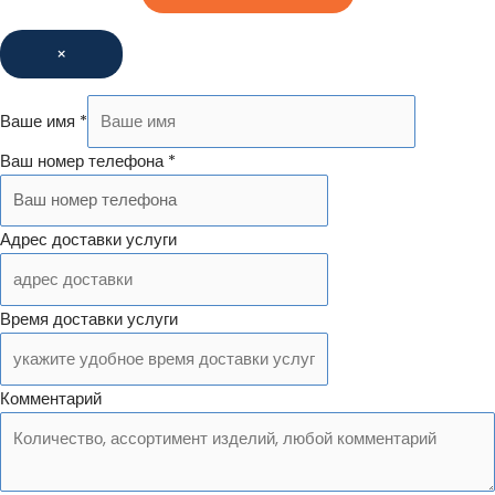
×
Ваше имя
*
Ваш номер телефона
*
Адрес доставки услуги
Время доставки услуги
Комментарий