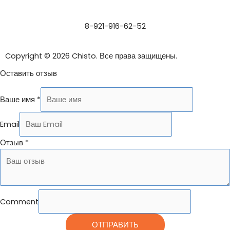
8-921-916-62-52
Copyright © 2026 Chisto. Все права защищены.
Оставить отзыв
Ваше имя
*
Email
Отзыв
*
Comment
ОТПРАВИТЬ