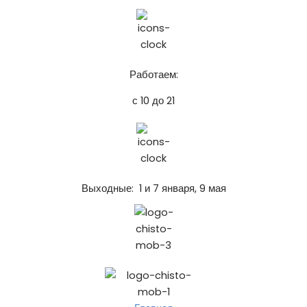
Работаем:
с 10 до 21
Выходные: 1 и 7 января, 9 мая