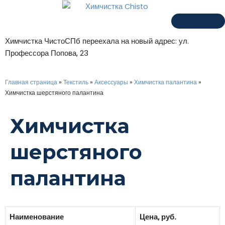
Химчистка ЧистоСПб переехала на новый адрес: ул.
Профессора Попова, 23
Главная страница
»
Текстиль
»
Аксессуары
»
Химчистка палантина
»
Химчистка шерстяного палантина
Химчистка
шерстяного
палантина
Наименование
Цена, руб.