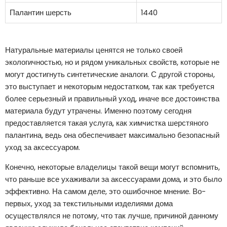
Палантин шерсть
1440
Натуральные материалы ценятся не только своей
экологичностью, но и рядом уникальных свойств, которые не
могут достигнуть синтетические аналоги. С другой стороны,
это выступает и некоторым недостатком, так как требуется
более серьезный и правильный уход, иначе все достоинства
материала будут утрачены. Именно поэтому сегодня
предоставляется такая услуга, как химчистка шерстяного
палантина, ведь она обеспечивает максимально безопасный
уход за аксессуаром.
Конечно, некоторые владелицы такой вещи могут вспомнить,
что раньше все ухаживали за аксессуарами дома, и это было
эффективно. На самом деле, это ошибочное мнение. Во-
первых, уход за текстильными изделиями дома
осуществлялся не потому, что так лучше, причиной данному