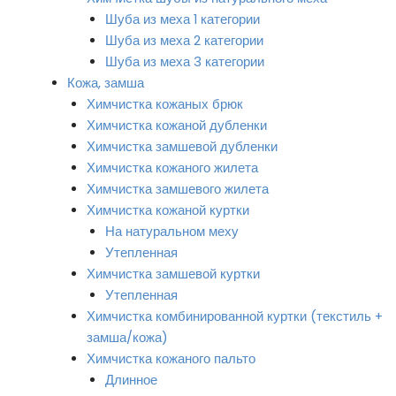
Шуба из меха 1 категории
Шуба из меха 2 категории
Шуба из меха 3 категории
Кожа, замша
Химчистка кожаных брюк
Химчистка кожаной дубленки
Химчистка замшевой дубленки
Химчистка кожаного жилета
Химчистка замшевого жилета
Химчистка кожаной куртки
На натуральном меху
Утепленная
Химчистка замшевой куртки
Утепленная
Химчистка комбинированной куртки (текстиль +
замша/кожа)
Химчистка кожаного пальто
Длинное