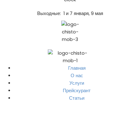
Выходные: 1 и 7 января, 9 мая
Главная
О нас
Услуги
Прейскурант
Статьи