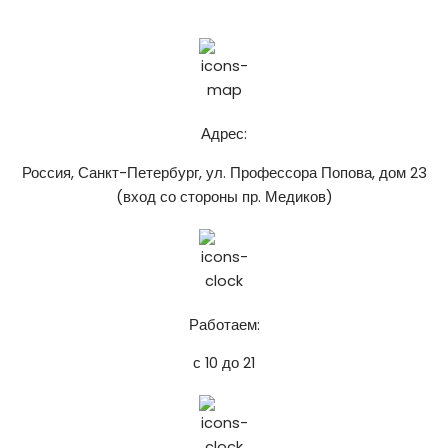
chistospbru@gmail.com
Адрес:
Россия, Санкт-Петербург, ул. Профессора Попова, дом 23
(вход со стороны пр. Медиков)
Работаем:
с 10 до 21