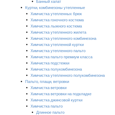
Банный халат
Куртки, комбинезоны утепленные
Химчистка утепленных брюк
Химчистка гоночного костюма
Химчистка лыжного костюма
Химчистка утепленного жилета
Химчистка утепленного комбинезона
Химчистка утепленной куртки
Химчистка утепленного пальто
Химчистка пальто премиум класса
Химчистка подстежки
Химчистка полукомбинезона
Химчистка утепленного полукомбинезона
Пальто, плащи, ветровки
Химчистка ветровки
Химчистка ветровки на подкладке
Химчистка джинсовой куртки
Химчистка пальто
Длинное пальто