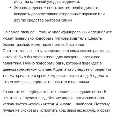
досуг на сложный уход за изделием;
Экономия денег – опять же, нет необходимости
покупать дорогостоящие стиральные порошки или
другие средства бытовой химии.
Но самое главное – только квалифицированный специалист
может правильно подобрать пятновыводитель. Шерсть
бывает разной, может иметь разный источник.
Соответственно, нет универсального химического раствора,
который был бы эффективен для каждого шерстяного
палантина. Нужно подобрать один, который подойдет в
данном конкретном случае. А для этого следует определить
тип материала, его происхождение, состав и т.д. А сделать
это может как специалист с опытом и навыками.
Точно так же подбирается технология выведения пятен. В
некоторых случаях воздействие водой противопоказано,
используется «сухой» метод. А иногда – наоборот. Поэтому
лучше не рисковать испортить красивый аксессуар, а сразу