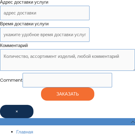
Адрес доставки услуги
Время доставки услуги
Комментарий
Comment
ЗАКАЗАТЬ
×
Главная