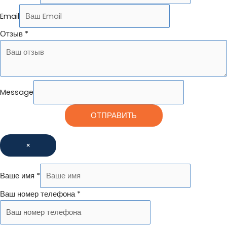
Email
Отзыв
*
Message
ОТПРАВИТЬ
×
Ваше имя
*
Ваш номер телефона
*