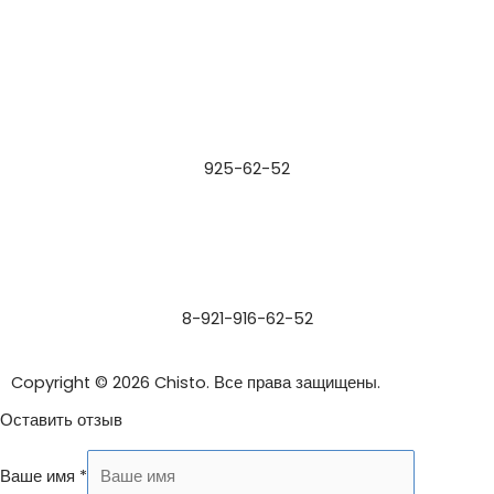
925-62-52
8-921-916-62-52
Copyright © 2026 Chisto. Все права защищены.
Оставить отзыв
Ваше имя
*