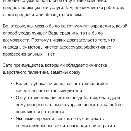
явлению служило банальное отсутствие компаний,
предоставляющих эти услуги. Там, где химчистки работали,
люди предпочитали обращаться к ним.
Во-вторых, как можно было на тот момент определить, какой
способ ухода лучше? Ведь сравнить-то не было
возможности. Поэтому никаких доказательств того, что
«народные» методы чистки аксессуара эффективнее
профессиональных – нет.
Зато преимущества, которыми обладает химчистка
шерстяного палантина, заметны сразу:
Более глубокая очистка за счет технологий и
качественного пятновыводителя;
Отсутствие механического воздействия, благодаря
чему поверхность аксессуара не портится, на ней не
появляются потертости;
Экономия времени, так как не нужно искать
специализированные пятновыводители и тратить