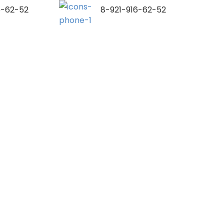
5-62-52
8-921-916-62-52