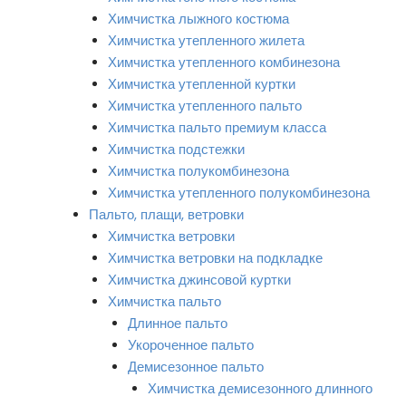
Химчистка лыжного костюма
Химчистка утепленного жилета
Химчистка утепленного комбинезона
Химчистка утепленной куртки
Химчистка утепленного пальто
Химчистка пальто премиум класса
Химчистка подстежки
Химчистка полукомбинезона
Химчистка утепленного полукомбинезона
Пальто, плащи, ветровки
Химчистка ветровки
Химчистка ветровки на подкладке
Химчистка джинсовой куртки
Химчистка пальто
Длинное пальто
Укороченное пальто
Демисезонное пальто
Химчистка демисезонного длинного