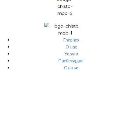
Главная
О нас
Услуги
Прейскурант
Статьи