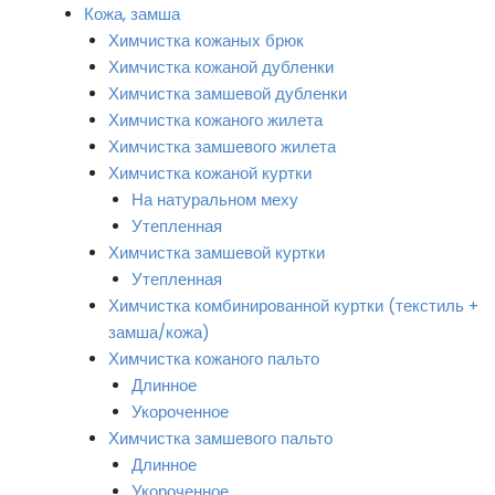
Кожа, замша
Химчистка кожаных брюк
Химчистка кожаной дубленки
Химчистка замшевой дубленки
Химчистка кожаного жилета
Химчистка замшевого жилета
Химчистка кожаной куртки
На натуральном меху
Утепленная
Химчистка замшевой куртки
Утепленная
Химчистка комбинированной куртки (текстиль +
замша/кожа)
Химчистка кожаного пальто
Длинное
Укороченное
Химчистка замшевого пальто
Длинное
Укороченное