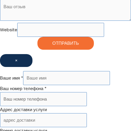
Website
ОТПРАВИТЬ
×
Ваше имя
*
Ваш номер телефона
*
Адрес доставки услуги
Время доставки услуги