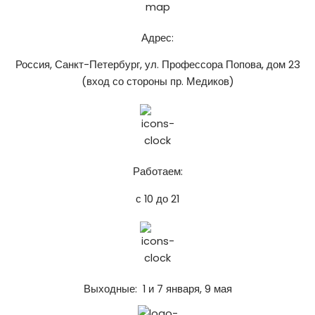
Адрес:
Россия, Санкт-Петербург, ул. Профессора Попова, дом 23
(вход со стороны пр. Медиков)
Работаем:
с 10 до 21
Выходные: 1 и 7 января, 9 мая