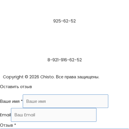
925-62-52
8-921-916-62-52
Copyright © 2026 Chisto. Все права защищены.
Оставить отзыв
Ваше имя
*
Email
Отзыв
*