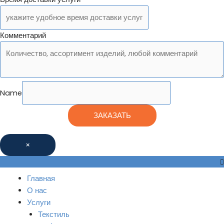
Комментарий
Name
ЗАКАЗАТЬ
×
Главная
О нас
Услуги
Текстиль