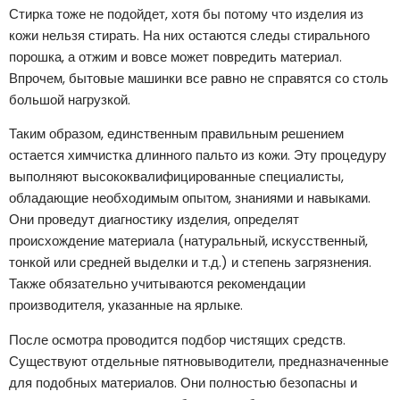
Стирка тоже не подойдет, хотя бы потому что изделия из
кожи нельзя стирать. На них остаются следы стирального
порошка, а отжим и вовсе может повредить материал.
Впрочем, бытовые машинки все равно не справятся со столь
большой нагрузкой.
Таким образом, единственным правильным решением
остается химчистка длинного пальто из кожи. Эту процедуру
выполняют высококвалифицированные специалисты,
обладающие необходимым опытом, знаниями и навыками.
Они проведут диагностику изделия, определят
происхождение материала (натуральный, искусственный,
тонкой или средней выделки и т.д.) и степень загрязнения.
Также обязательно учитываются рекомендации
производителя, указанные на ярлыке.
После осмотра проводится подбор чистящих средств.
Существуют отдельные пятновыводители, предназначенные
для подобных материалов. Они полностью безопасны и