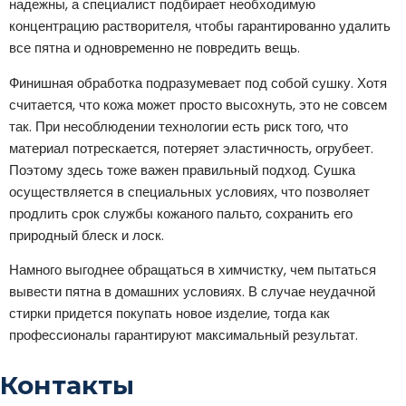
надежны, а специалист подбирает необходимую
концентрацию растворителя, чтобы гарантированно удалить
все пятна и одновременно не повредить вещь.
Финишная обработка подразумевает под собой сушку. Хотя
считается, что кожа может просто высохнуть, это не совсем
так. При несоблюдении технологии есть риск того, что
материал потрескается, потеряет эластичность, огрубеет.
Поэтому здесь тоже важен правильный подход. Сушка
осуществляется в специальных условиях, что позволяет
продлить срок службы кожаного пальто, сохранить его
природный блеск и лоск.
Намного выгоднее обращаться в химчистку, чем пытаться
вывести пятна в домашних условиях. В случае неудачной
стирки придется покупать новое изделие, тогда как
профессионалы гарантируют максимальный результат.
Контакты