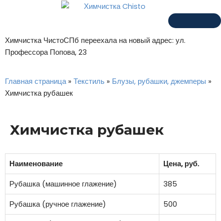
Химчистка ЧистоСПб переехала на новый адрес: ул.
Профессора Попова, 23
Главная страница
»
Текстиль
»
Блузы, рубашки, джемперы
»
Химчистка рубашек
Химчистка рубашек
Наименование
Цена, руб.
Рубашка (машинное глажение)
385
Рубашка (ручное глажение)
500