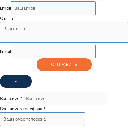
Email
Отзыв
*
Email
ОТПРАВИТЬ
×
Ваше имя
*
Ваш номер телефона
*