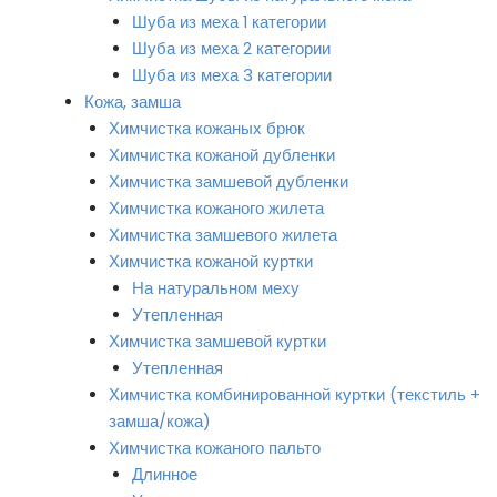
Шуба из меха 1 категории
Шуба из меха 2 категории
Шуба из меха 3 категории
Кожа, замша
Химчистка кожаных брюк
Химчистка кожаной дубленки
Химчистка замшевой дубленки
Химчистка кожаного жилета
Химчистка замшевого жилета
Химчистка кожаной куртки
На натуральном меху
Утепленная
Химчистка замшевой куртки
Утепленная
Химчистка комбинированной куртки (текстиль +
замша/кожа)
Химчистка кожаного пальто
Длинное