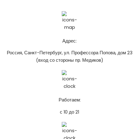
chistospbru@gmail.com
Адрес:
Россия, Санкт-Петербург, ул. Профессора Попова, дом 23
(вход со стороны пр. Медиков)
Работаем:
с 10 до 21