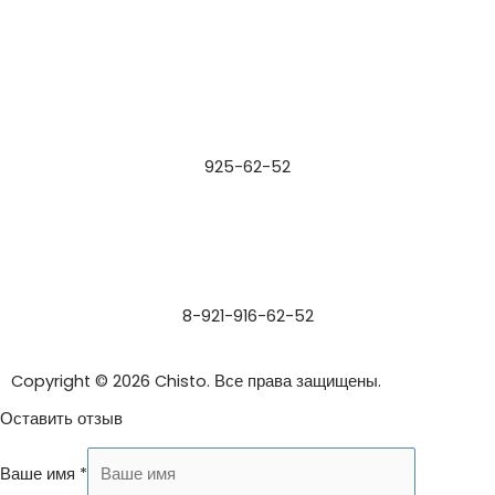
925-62-52
8-921-916-62-52
Copyright © 2026 Chisto. Все права защищены.
Оставить отзыв
Ваше имя
*