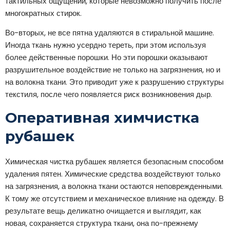
тактильных ощущений, которые невозможно получить после
многократных стирок.
Во-вторых, не все пятна удаляются в стиральной машине.
Иногда ткань нужно усердно тереть, при этом используя
более действенные порошки. Но эти порошки оказывают
разрушительное воздействие не только на загрязнения, но и
на волокна ткани. Это приводит уже к разрушению структуры
текстиля, после чего появляется риск возникновения дыр.
Оперативная химчистка
рубашек
Химическая чистка рубашек является безопасным способом
удаления пятен. Химические средства воздействуют только
на загрязнения, а волокна ткани остаются неповрежденными.
К тому же отсутствием и механическое влияние на одежду. В
результате вещь деликатно очищается и выглядит, как
новая, сохраняется структура ткани, она по-прежнему