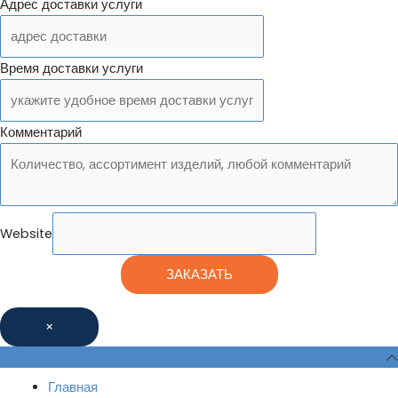
Адрес доставки услуги
Время доставки услуги
Комментарий
Website
ЗАКАЗАТЬ
×
Главная