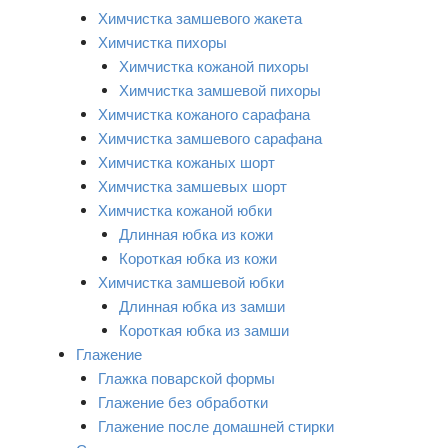
Химчистка замшевого жакета
Химчистка пихоры
Химчистка кожаной пихоры
Химчистка замшевой пихоры
Химчистка кожаного сарафана
Химчистка замшевого сарафана
Химчистка кожаных шорт
Химчистка замшевых шорт
Химчистка кожаной юбки
Длинная юбка из кожи
Короткая юбка из кожи
Химчистка замшевой юбки
Длинная юбка из замши
Короткая юбка из замши
Глажение
Глажка поварской формы
Глажение без обработки
Глажение после домашней стирки