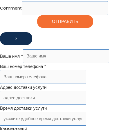
Comment
ОТПРАВИТЬ
×
Ваше имя
*
Ваш номер телефона
*
Адрес доставки услуги
Время доставки услуги
Комментарий