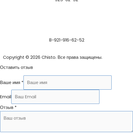
8-921-916-62-52
Copyright © 2026 Chisto. Все права защищены.
Оставить отзыв
Ваше имя
*
Email
Отзыв
*