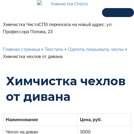
Химчистка ЧистоСПб переехала на новый адрес: ул.
Профессора Попова, 23
Главная страница
»
Текстиль
»
Одеяла, покрывала, чехлы
»
Химчистка чехлов от дивана
Химчистка чехлов
от дивана
Наименование
Цена, руб.
Чехол на диван
3000