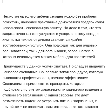
Несмотря на то, что мебель сегодня можно без проблем
почистить, наиболее практичные домохозяйки предпочитают
использовать специальную защиту. Но дело в том, что это
защита точно так же нуждается в уходе, а потому сегодня
химчистка чехлов от дивана становится крайне
востребованной услугой. Она подходит как для рядовых
пользователей, так и для организаций, особенно тех, в
которых используется мягкая мебель для посетителей.
Преимуществ у данной услуги хватает. Но следует выделить
наиболее очевидные. Во-первых, такая процедура, которую
выполняют профессионалы, намного эффективнее.
Специалисты применяют те препараты, которые
подбираются с учетом характеристик материала изделия и
степени его загрязнения. С одной стороны, это дает
возможность надежнее устранить пятна и загрязнения, с
другой же – не повредить сам материал, так как никакого