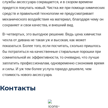
службы аксессуара сокращается, и в скором времени
придется покупать новый. Чистка же при помощи химических
средств и правильной технологии не предусматривает
механического воздействия на материал, благодаря чему он
сохраняет и свои качества, и внешний вид.
В-четвертых, это выгодное решение. Ведь цена химчистки
чехла от дивана не такая уж и высокая, как может
показаться. Более того, если посчитать, сколько пришлось
бы потратиться на качественные стиральные порошки при
сомнительной их эффективности, то очевидно, что лучше
заплатить профессионалам, одновременно сэкономив время
и силы. И уж тем более услуга гораздо дешевле, чем
стоимость нового аксессуара.
Контакты