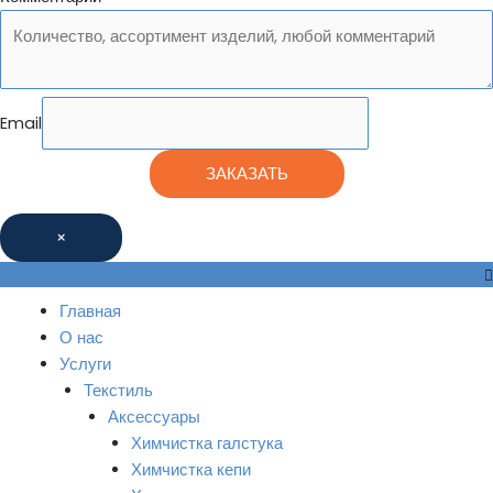
Email
ЗАКАЗАТЬ
×
Главная
О нас
Услуги
Текстиль
Аксессуары
Химчистка галстука
Химчистка кепи