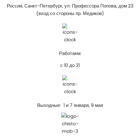
Россия, Санкт-Петербург, ул. Профессора Попова, дом 23
(вход со стороны пр. Медиков)
Работаем:
с 10 до 21
Выходные: 1 и 7 января, 9 мая