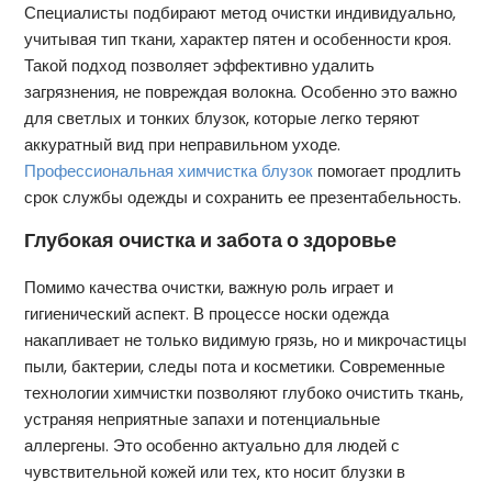
Специалисты подбирают метод очистки индивидуально,
учитывая тип ткани, характер пятен и особенности кроя.
Такой подход позволяет эффективно удалить
загрязнения, не повреждая волокна. Особенно это важно
для светлых и тонких блузок, которые легко теряют
аккуратный вид при неправильном уходе.
Профессиональная химчистка блузок
помогает продлить
срок службы одежды и сохранить ее презентабельность.
Глубокая очистка и забота о здоровье
Помимо качества очистки, важную роль играет и
гигиенический аспект. В процессе носки одежда
накапливает не только видимую грязь, но и микрочастицы
пыли, бактерии, следы пота и косметики. Современные
технологии химчистки позволяют глубоко очистить ткань,
устраняя неприятные запахи и потенциальные
аллергены. Это особенно актуально для людей с
чувствительной кожей или тех, кто носит блузки в