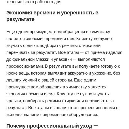
течение всего рабочего дня.
Экономия времени и уверенность в
результате
Еще одним преимуществом обращения в химчистку
является экономия времени и сил. Клиенту не нужно
изучать ярлыки, подбирать режимы стирки или
переживать за результат. Все этапы — от приема изделия
до финальной глажки и упаковки — выполняются
профессионалами. В результате вы получаете готовую к
носке вещь, которая выглядит аккуратно и ухоженно, без
лишних усилий с вашей стороны. Еще одним
преимуществом обращения в химчистку является
экономия времени и сил. Клиенту не нужно изучать
ярлыки, подбирать режимы стирки или переживать за
результат. Все этапы выполняются профессионалами с
использованием современного оборудования.
Почему профессиональный уход —