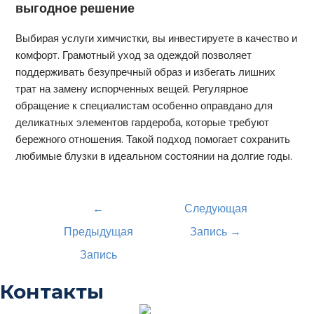
выгодное решение
Выбирая услуги химчистки, вы инвестируете в качество и
комфорт. Грамотный уход за одеждой позволяет
поддерживать безупречный образ и избегать лишних
трат на замену испорченных вещей. Регулярное
обращение к специалистам особенно оправдано для
деликатных элементов гардероба, которые требуют
бережного отношения. Такой подход помогает сохранить
любимые блузки в идеальном состоянии на долгие годы.
Навигация
←
Следующая
по
Предыдущая
Запись
→
записям
Запись
Контакты