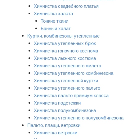
Химчистка свадебного платья
Химчистка халата
Тонкие ткани
Банный халат
Куртки, комбинезоны утепленные
Химчистка утепленных брюк
Химчистка гоночного костюма
Химчистка лыжного костюма
Химчистка утепленного жилета
Химчистка утепленного комбинезона
Химчистка утепленной куртки
Химчистка утепленного пальто
Химчистка пальто премиум класса
Химчистка подстежки
Химчистка полукомбинезона
Химчистка утепленного полукомбинезона
Пальто, плащи, ветровки
Химчистка ветровки