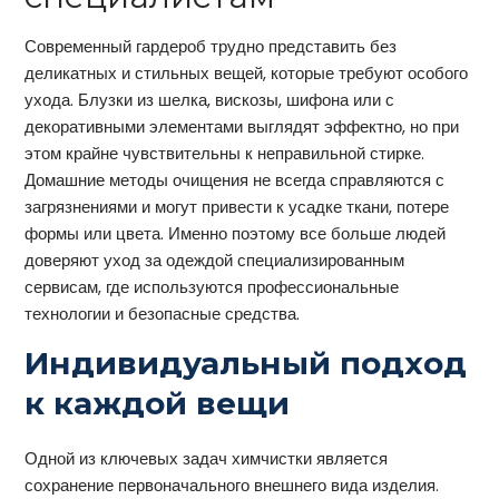
Современный гардероб трудно представить без
деликатных и стильных вещей, которые требуют особого
ухода. Блузки из шелка, вискозы, шифона или с
декоративными элементами выглядят эффектно, но при
этом крайне чувствительны к неправильной стирке.
Домашние методы очищения не всегда справляются с
загрязнениями и могут привести к усадке ткани, потере
формы или цвета. Именно поэтому все больше людей
доверяют уход за одеждой специализированным
сервисам, где используются профессиональные
технологии и безопасные средства.
Индивидуальный подход
к каждой вещи
Одной из ключевых задач химчистки является
сохранение первоначального внешнего вида изделия.