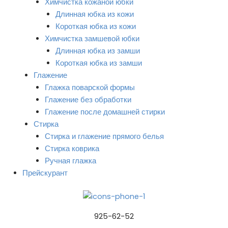
Химчистка кожаной юбки
Длинная юбка из кожи
Короткая юбка из кожи
Химчистка замшевой юбки
Длинная юбка из замши
Короткая юбка из замши
Глажение
Глажка поварской формы
Глажение без обработки
Глажение после домашней стирки
Стирка
Стирка и глажение прямого белья
Стирка коврика
Ручная глажка
Прейскурант
925-62-52