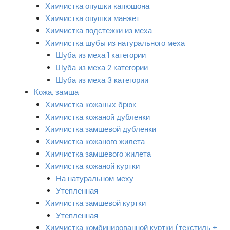
Химчистка опушки капюшона
Химчистка опушки манжет
Химчистка подстежки из меха
Химчистка шубы из натурального меха
Шуба из меха 1 категории
Шуба из меха 2 категории
Шуба из меха 3 категории
Кожа, замша
Химчистка кожаных брюк
Химчистка кожаной дубленки
Химчистка замшевой дубленки
Химчистка кожаного жилета
Химчистка замшевого жилета
Химчистка кожаной куртки
На натуральном меху
Утепленная
Химчистка замшевой куртки
Утепленная
Химчистка комбинированной куртки (текстиль +