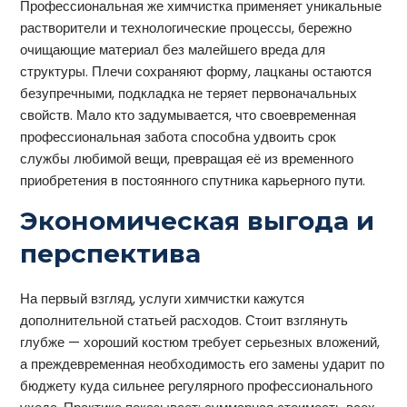
Профессиональная же химчистка применяет уникальные
растворители и технологические процессы, бережно
очищающие материал без малейшего вреда для
структуры. Плечи сохраняют форму, лацканы остаются
безупречными, подкладка не теряет первоначальных
свойств. Мало кто задумывается, что своевременная
профессиональная забота способна удвоить срок
службы любимой вещи, превращая её из временного
приобретения в постоянного спутника карьерного пути.
Экономическая выгода и
перспектива
На первый взгляд, услуги химчистки кажутся
дополнительной статьей расходов. Стоит взглянуть
глубже — хороший костюм требует серьезных вложений,
а преждевременная необходимость его замены ударит по
бюджету куда сильнее регулярного профессионального