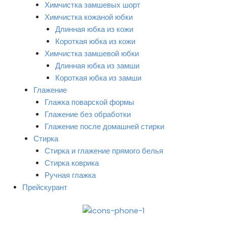
Химчистка замшевых шорт
Химчистка кожаной юбки
Длинная юбка из кожи
Короткая юбка из кожи
Химчистка замшевой юбки
Длинная юбка из замши
Короткая юбка из замши
Глажение
Глажка поварской формы
Глажение без обработки
Глажение после домашней стирки
Стирка
Стирка и глажение прямого белья
Стирка коврика
Ручная глажка
Прейскурант