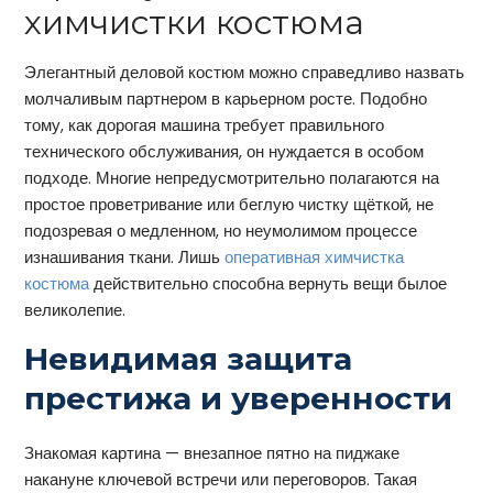
химчистки костюма
Элегантный деловой костюм можно справедливо назвать
молчаливым партнером в карьерном росте. Подобно
тому, как дорогая машина требует правильного
технического обслуживания, он нуждается в особом
подходе. Многие непредусмотрительно полагаются на
простое проветривание или беглую чистку щёткой, не
подозревая о медленном, но неумолимом процессе
изнашивания ткани. Лишь
оперативная химчистка
костюма
действительно способна вернуть вещи былое
великолепие.
Невидимая защита
престижа и уверенности
Знакомая картина — внезапное пятно на пиджаке
накануне ключевой встречи или переговоров. Такая