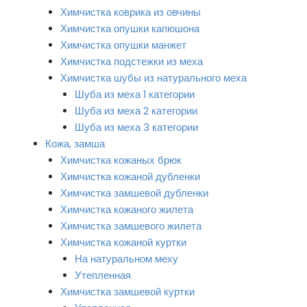
Химчистка коврика из овчины
Химчистка опушки капюшона
Химчистка опушки манжет
Химчистка подстежки из меха
Химчистка шубы из натурального меха
Шуба из меха 1 категории
Шуба из меха 2 категории
Шуба из меха 3 категории
Кожа, замша
Химчистка кожаных брюк
Химчистка кожаной дубленки
Химчистка замшевой дубленки
Химчистка кожаного жилета
Химчистка замшевого жилета
Химчистка кожаной куртки
На натуральном меху
Утепленная
Химчистка замшевой куртки