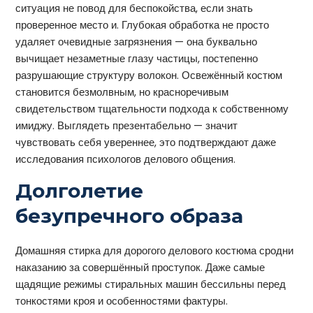
ситуация не повод для беспокойства, если знать
проверенное место и. Глубокая обработка не просто
удаляет очевидные загрязнения — она буквально
вычищает незаметные глазу частицы, постепенно
разрушающие структуру волокон. Освежённый костюм
становится безмолвным, но красноречивым
свидетельством тщательности подхода к собственному
имиджу. Выглядеть презентабельно — значит
чувствовать себя увереннее, это подтверждают даже
исследования психологов делового общения.
Долголетие
безупречного образа
Домашняя стирка для дорогого делового костюма сродни
наказанию за совершённый проступок. Даже самые
щадящие режимы стиральных машин бессильны перед
тонкостями кроя и особенностями фактуры.