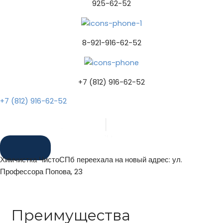
925-62-52
8-921-916-62-52
+7 (812) 916-62-52
+7 (812) 916-62-52
Химчистка ЧистоСПб переехала на новый адрес: ул.
Профессора Попова, 23
Преимущества