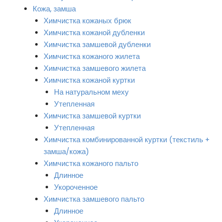
Кожа, замша
Химчистка кожаных брюк
Химчистка кожаной дубленки
Химчистка замшевой дубленки
Химчистка кожаного жилета
Химчистка замшевого жилета
Химчистка кожаной куртки
На натуральном меху
Утепленная
Химчистка замшевой куртки
Утепленная
Химчистка комбинированной куртки (текстиль +
замша/кожа)
Химчистка кожаного пальто
Длинное
Укороченное
Химчистка замшевого пальто
Длинное