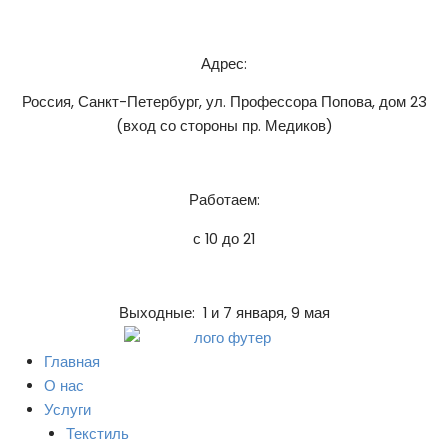
Адрес:
Россия, Санкт-Петербург, ул. Профессора Попова, дом 23
(вход со стороны пр. Медиков)
Работаем:
с 10 до 21
Выходные: 1 и 7 января, 9 мая
Главная
О нас
Услуги
Текстиль