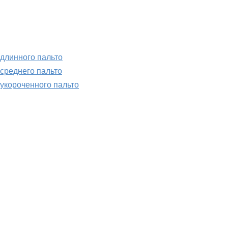
длинного пальто
среднего пальто
укороченного пальто