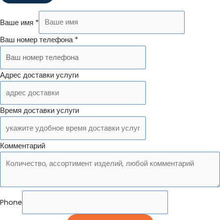
Ваше имя
*
Ваш номер телефона
*
Адрес доставки услуги
Время доставки услуги
Комментарий
Phone