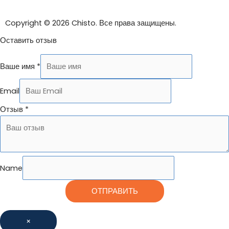
Copyright © 2026 Chisto. Все права защищены.
Оставить отзыв
Ваше имя
*
Email
Отзыв
*
Name
ОТПРАВИТЬ
×