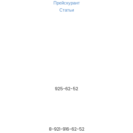
Прейскурант
Статьи
925-62-52
8-921-916-62-52