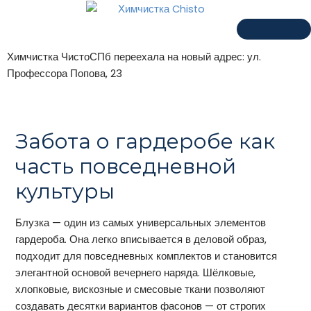
Химчистка ЧистоСПб переехала на новый адрес: ул.
Профессора Попова, 23
Забота о гардеробе как
часть повседневной
культуры
Блузка — один из самых универсальных элементов
гардероба. Она легко вписывается в деловой образ,
подходит для повседневных комплектов и становится
элегантной основой вечернего наряда. Шёлковые,
хлопковые, вискозные и смесовые ткани позволяют
создавать десятки вариантов фасонов — от строгих