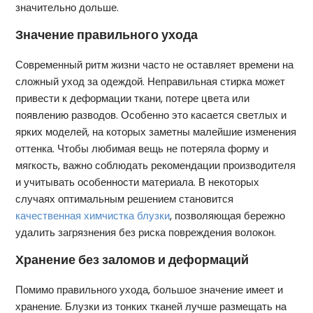
значительно дольше.
Значение правильного ухода
Современный ритм жизни часто не оставляет времени на
сложный уход за одеждой. Неправильная стирка может
привести к деформации ткани, потере цвета или
появлению разводов. Особенно это касается светлых и
ярких моделей, на которых заметны малейшие изменения
оттенка. Чтобы любимая вещь не потеряла форму и
мягкость, важно соблюдать рекомендации производителя
и учитывать особенности материала. В некоторых
случаях оптимальным решением становится
качественная химчистка блузки
, позволяющая бережно
удалить загрязнения без риска повреждения волокон.
Хранение без заломов и деформаций
Помимо правильного ухода, большое значение имеет и
хранение. Блузки из тонких тканей лучше размещать на