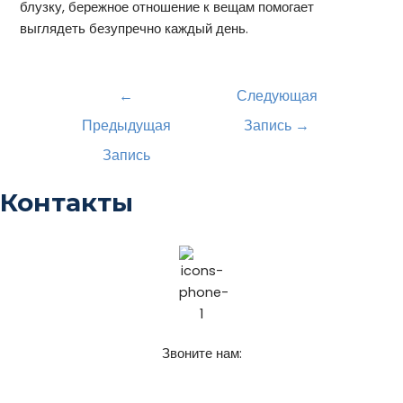
блузку, бережное отношение к вещам помогает
выглядеть безупречно каждый день.
←
Следующая
Предыдущая
Запись
→
Запись
Контакты
Звоните нам:
+7 (911) 925-62-52