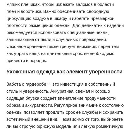
мягких плечиках, чтобы избежать заломов в области
плеч и воротника. Важно обеспечивать свободную
циркуляцию воздуха в шкафу и избегать чрезмерной
плотности размещения одежды. Для деликатных изделий
рекомендуется использовать специальные чехлы,
защищающие от пыли и случайных повреждений.
Сезонное хранение также требует внимания: перед тем
как убрать вещь на длительный срок, её необходимо
привести в порядок.
Ухоженная одежда как элемент уверенности
Забота о гардеробе — это инвестиция в собственный
стиль и уверенность. Аккуратная, свежая и хорошо
сидящая блузка создаёт впечатление продуманности
образа и аккуратности. Регулярное внимание к состоянию
одежды позволяет продлить срок её службы и сохранить
эстетичный внешний вид. Независимо от того, выбираете
ли вы строгую офисную модель или лёгкую романтичную