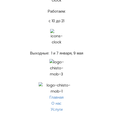
Работаем:
с 10 до 21
Выходные: 1 и 7 января, 9 мая
Главная
О нас
Услуги