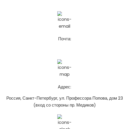
8 (921) 916-62-52
Почта:
chistospbru@gmail.com
Адрес:
Россия, Санкт-Петербург, ул. Профессора Попова, дом 23
(вход со стороны пр. Медиков)