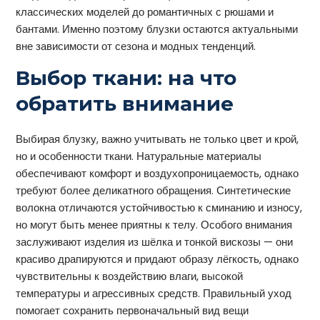
классических моделей до романтичных с рюшами и
бантами. Именно поэтому блузки остаются актуальными
вне зависимости от сезона и модных тенденций.
Выбор ткани: на что
обратить внимание
Выбирая блузку, важно учитывать не только цвет и крой,
но и особенности ткани. Натуральные материалы
обеспечивают комфорт и воздухопроницаемость, однако
требуют более деликатного обращения. Синтетические
волокна отличаются устойчивостью к сминанию и износу,
но могут быть менее приятны к телу. Особого внимания
заслуживают изделия из шёлка и тонкой вискозы — они
красиво драпируются и придают образу лёгкость, однако
чувствительны к воздействию влаги, высокой
температуры и агрессивных средств. Правильный уход
помогает сохранить первоначальный вид вещи