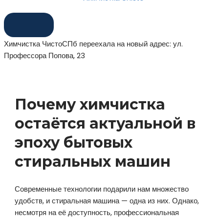
Химчистка ЧистоСПб переехала на новый адрес: ул.
Профессора Попова, 23
Почему химчистка
остаётся актуальной в
эпоху бытовых
стиральных машин
Современные технологии подарили нам множество
удобств, и стиральная машина — одна из них. Однако,
несмотря на её доступность, профессиональная