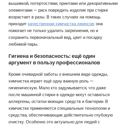
вышивкой, потертостями, принтами или декоративными
элементами — риск повредить изделие при стирке
возрастает в разы. В таких случаях на помощь
приходит
качественная химчистка джинсов
: она
помогает не только удалить загрязнения, но и
сохранить первоначальный вид, цвет и посадку
любимой пары.
Гигиена и безопасность: ещё один
аргумент в пользу профессионалов
Кроме очевидной заботы о внешнем виде одежды,
химчистка играет ещё одну важную роль —
гигиеническую. Мало кто задумывается, что даже
после машинной стирки в одежде могут оставаться
аллергены, остатки моющих средств и бактерии. В
химчистке применяются специальные технологии и
средства, обеспечивающие действительно глубокую
очистку. Особенно это актуально для людей с