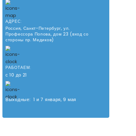
АДРЕС:
Россия, Санкт-Петербург, ул.
Профессора Попова, дом 23 (вход со
стороны пр. Медиков)
РАБОТАЕМ:
с 10 до 21
Выходные: 1 и 7 января, 9 мая