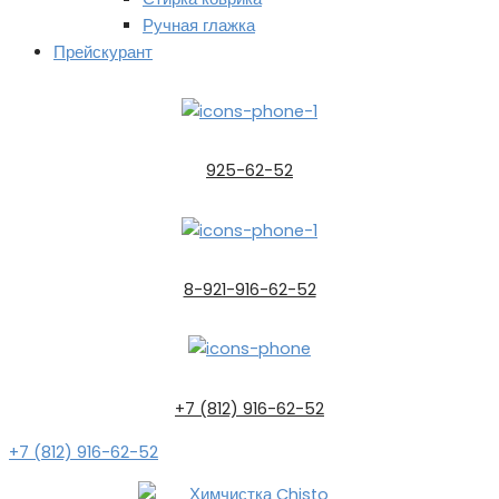
Ручная глажка
Прейскурант
925-62-52
8-921-916-62-52
+7 (812) 916-62-52
+7 (812) 916-62-52