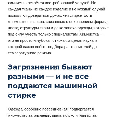
химчистка остаётся востребованной услугой. Не
каждая ткань, не каждое изделие и не каждый случай
позволяют довериться домашней стирке. Есть
множество нюансов, связанных с сохранением формы,
цвета, структуры ткани и даже запаха одежды, которые
под силу учесть только специалистам. Химчистка —
это не просто «глубокая стирка», а целая наука, в
которой важно всё: от подбора растворителей до
температурного режима.
Загрязнения бывают
разными — и не все
поддаются машинной
стирке
Одежда, особенно повседневная, подвергается
множеству загрязнений: пыль, пот, уличная грязь,