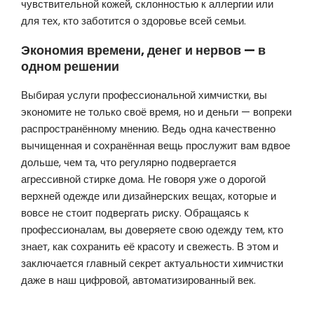
чувствительной кожей, склонностью к аллергии или
для тех, кто заботится о здоровье всей семьи.
Экономия времени, денег и нервов — в
одном решении
Выбирая услуги профессиональной химчистки, вы
экономите не только своё время, но и деньги — вопреки
распространённому мнению. Ведь одна качественно
вычищенная и сохранённая вещь прослужит вам вдвое
дольше, чем та, что регулярно подвергается
агрессивной стирке дома. Не говоря уже о дорогой
верхней одежде или дизайнерских вещах, которые и
вовсе не стоит подвергать риску. Обращаясь к
профессионалам, вы доверяете свою одежду тем, кто
знает, как сохранить её красоту и свежесть. В этом и
заключается главный секрет актуальности химчистки
даже в наш цифровой, автоматизированный век.