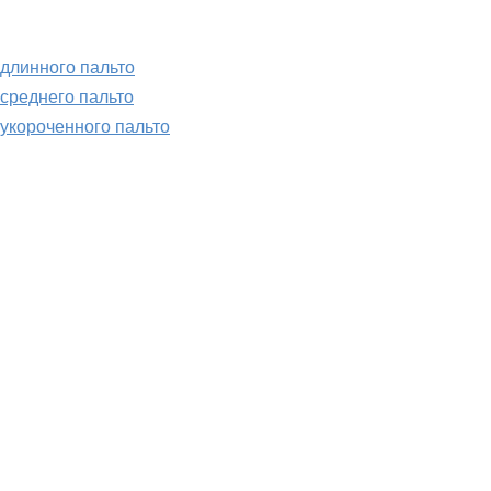
длинного пальто
среднего пальто
укороченного пальто