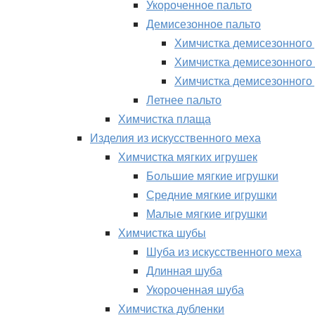
Укороченное пальто
Демисезонное пальто
Химчистка демисезонного 
Химчистка демисезонного 
Химчистка демисезонного 
Летнее пальто
Химчистка плаща
Изделия из искусственного меха
Химчистка мягких игрушек
Большие мягкие игрушки
Средние мягкие игрушки
Малые мягкие игрушки
Химчистка шубы
Шуба из искусственного меха
Длинная шуба
Укороченная шуба
Химчистка дубленки